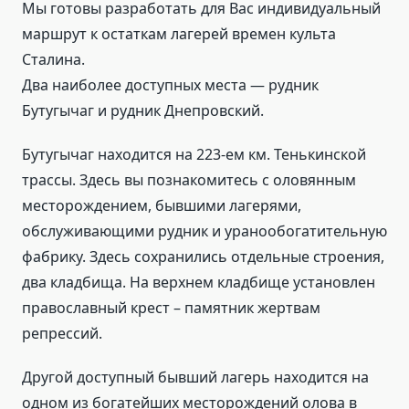
Мы готовы разработать для Вас индивидуальный
маршрут к остаткам лагерей времен культа
Сталина.
Два наиболее доступных места — рудник
Бутугычаг и рудник Днепровский.
Бутугычаг находится на 223-ем км. Тенькинской
трассы. Здесь вы познакомитесь с оловянным
месторождением, бывшими лагерями,
обслуживающими рудник и уранообогатительную
фабрику. Здесь сохранились отдельные строения,
два кладбища. На верхнем кладбище установлен
православный крест – памятник жертвам
репрессий.
Другой доступный бывший лагерь находится на
одном из богатейших месторождений олова в