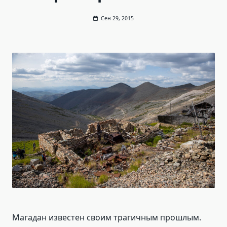
Сен 29, 2015
Магадан известен своим трагичным прошлым.