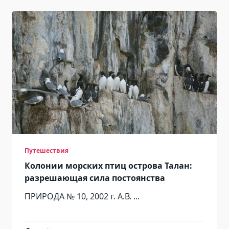
Путешествия
Колонии морских птиц острова Талан:
разрешающая сила постоянства
ПРИРОДА № 10, 2002 г. А.В.
...