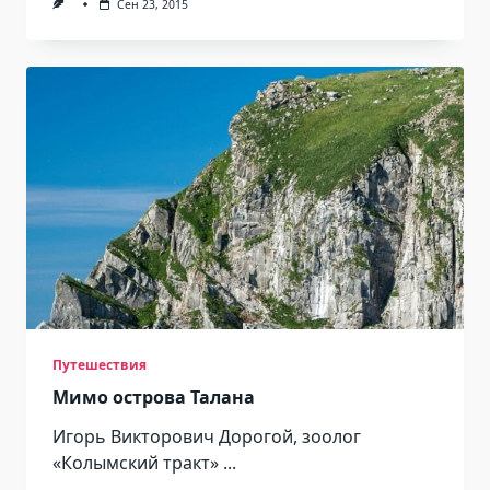
Сен 23, 2015
Путешествия
Мимо острова Талана
Игорь Викторович Дорогой, зоолог
«Колымский тракт»
...