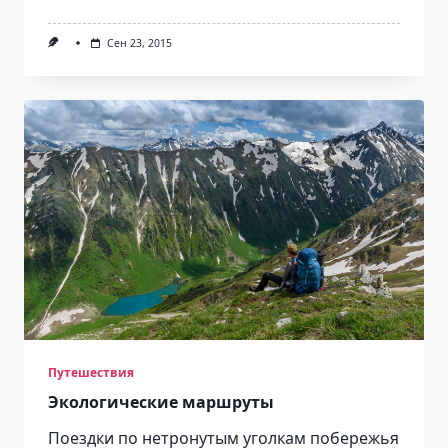
Сен 23, 2015
Путешествия
Экологические маршруты
Поездки по нетронутым уголкам побережья